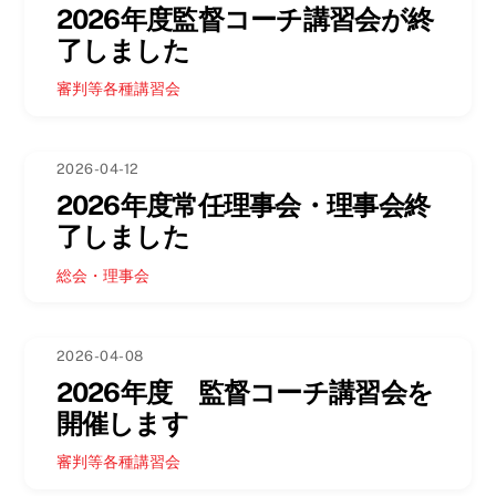
2026年度監督コーチ講習会が終
了しました
審判等各種講習会
2026-04-12
2026年度常任理事会・理事会終
了しました
総会・理事会
2026-04-08
2026年度 監督コーチ講習会を
開催します
審判等各種講習会