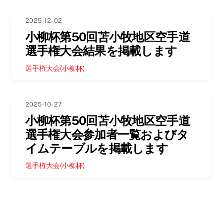
2025-12-02
小柳杯第50回苫小牧地区空手道
選手権大会結果を掲載します
選手権大会(小柳杯)
2025-10-27
小柳杯第50回苫小牧地区空手道
選手権大会参加者一覧およびタ
イムテーブルを掲載します
選手権大会(小柳杯)