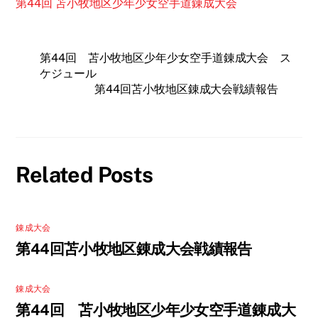
第44回 苫小牧地区少年少女空手道錬成大会
第44回 苫小牧地区少年少女空手道錬成大会 ス
ケジュール
第44回苫小牧地区錬成大会戦績報告
Related Posts
錬成大会
第44回苫小牧地区錬成大会戦績報告
錬成大会
第44回 苫小牧地区少年少女空手道錬成大