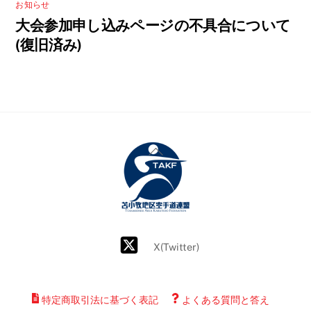
お知らせ
大会参加申し込みページの不具合について
(復旧済み)
Back
To
Top
X(Twitter)
特定商取引法に基づく表記
よくある質問と答え