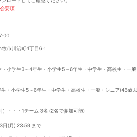
ダウンロードしてご確認ください。
大会要項
:00
市川沿町4丁目6-1
生・小学生3～4年生・小学生5～6年生・中学生・高校生・一
年生・小学生5～6年生・中学生・高校生・一般・シニア(45歳
）・・・1チーム 3名 (2名で参加可能)
(月) 23:59 まで