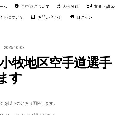
ーム
苫空連について
大会関連
審査・講習
イトについて
お問い合わせ
ログイン
2025-10-02
苫小牧地区空手道選手
ます
大会を以下のとおり開催します。