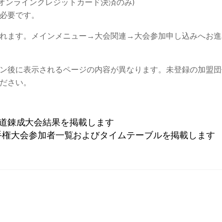
オンラインクレジットカード決済のみ)
必要です。
れます。メインメニュー→大会関連→大会参加申し込みへお進
ン後に表示されるページの内容が異なります。未登録の加盟団
ださい。
手道錬成大会結果を掲載します
手権大会参加者一覧およびタイムテーブルを掲載します