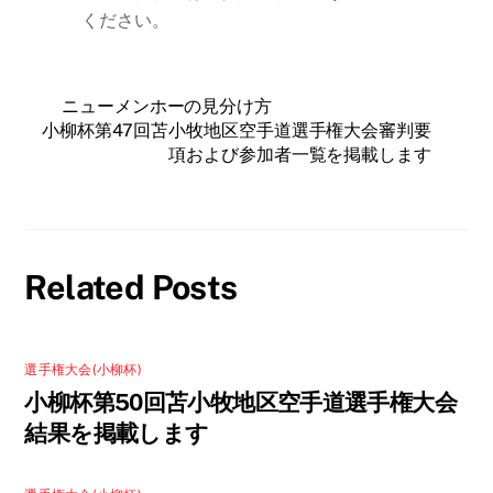
ください。
ニューメンホーの見分け方
小柳杯第47回苫小牧地区空手道選手権大会審判要
項および参加者一覧を掲載します
Related Posts
選手権大会(小柳杯)
小柳杯第50回苫小牧地区空手道選手権大会
結果を掲載します