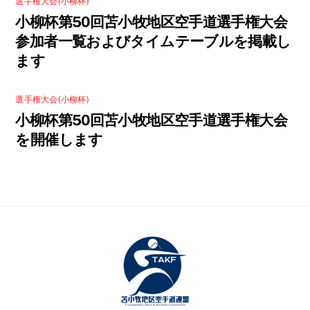
選手権大会(小柳杯)
小柳杯第50回苫小牧地区空手道選手権大会
参加者一覧およびタイムテーブルを掲載し
ます
選手権大会(小柳杯)
小柳杯第50回苫小牧地区空手道選手権大会
を開催します
Back
To
Top