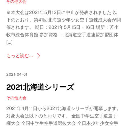
その他大会
※本大会は2021年5月13日に中止が発表されました 以
下のとおり、第41回北海道少年少女空手道錬成大会が開
催されます。 期日：2021年5月15日・16日 場所：苫小
牧市総合体育館 参加資格： 北海道空手道連盟加盟団体
[…]
もっと読む...
2021-04-01
2021北海道シリーズ
その他大会
2021年4月11日から2021北海道シリーズが開幕します。
対象大会は以下のとおりです。 全国中学生空手道選手
権大会 全国中学生空手道選抜大会 全日本少年少女空手