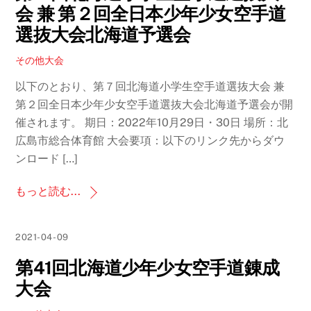
会 兼 第２回全日本少年少女空手道
選抜大会北海道予選会
その他大会
以下のとおり、第７回北海道小学生空手道選抜大会 兼
第２回全日本少年少女空手道選抜大会北海道予選会が開
催されます。 期日：2022年10月29日・30日 場所：北
広島市総合体育館 大会要項：以下のリンク先からダウ
ンロード […]
もっと読む...
2021-04-09
第41回北海道少年少女空手道錬成
大会